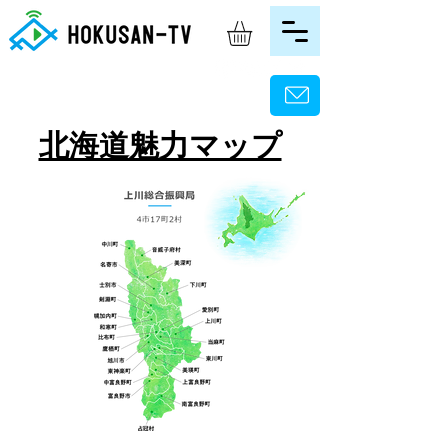
北海道魅力マップ