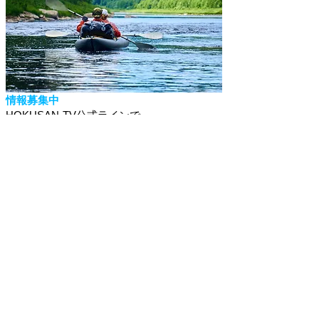
情報募集中
HOKUSAN-TV公式ラインで
みなさんのオススメを募集しています。
​気軽に情報をお寄せください。