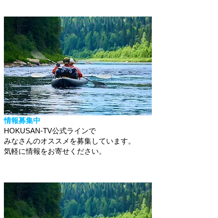
情報募集中
HOKUSAN-TV公式ラインで
みなさんのオススメを募集しています。
​気軽に情報をお寄せください。