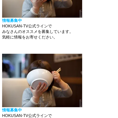
情報募集中
HOKUSAN-TV公式ラインで
みなさんのオススメを募集しています。
​気軽に情報をお寄せください。
情報募集中
HOKUSAN-TV公式ラインで