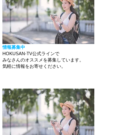
情報募集中
HOKUSAN-TV公式ラインで
みなさんのオススメを募集しています。
​気軽に情報をお寄せください。