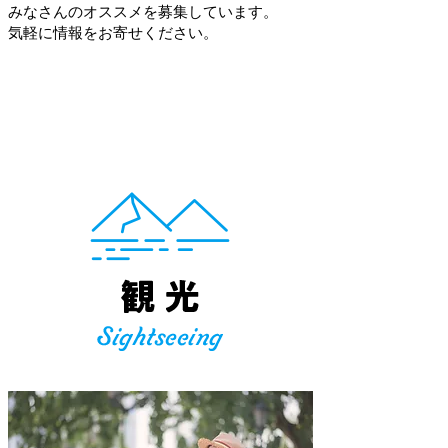
みなさんのオススメを募集しています。
​気軽に情報をお寄せください。