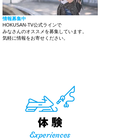
情報募集中
HOKUSAN-TV公式ラインで
みなさんのオススメを募集しています。
​気軽に情報をお寄せください。