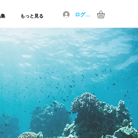
ログイン
品集
もっと見る