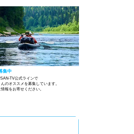
募集中
USAN-TV公式ラインで
さんのオススメを募集しています。
軽に情報をお寄せください。