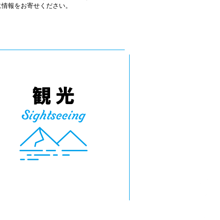
軽に情報をお寄せください。