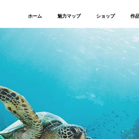
ホーム
魅力マップ
ショップ
作