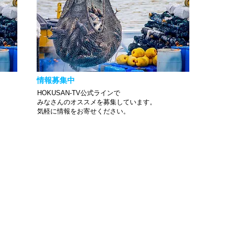
情報募集中
HOKUSAN-TV公式ラインで
みなさんのオススメを募集しています。
​気軽に情報をお寄せください。