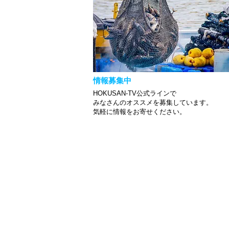
情報募集中
HOKUSAN-TV公式ラインで
みなさんのオススメを募集しています。
​気軽に情報をお寄せください。