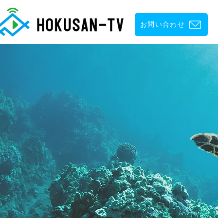
お問い合わせ