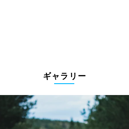
ギャラリー