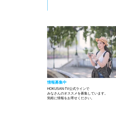
情報募集中
HOKUSAN-TV公式ラインで
みなさんのオススメを募集しています。
​気軽に情報をお寄せください。