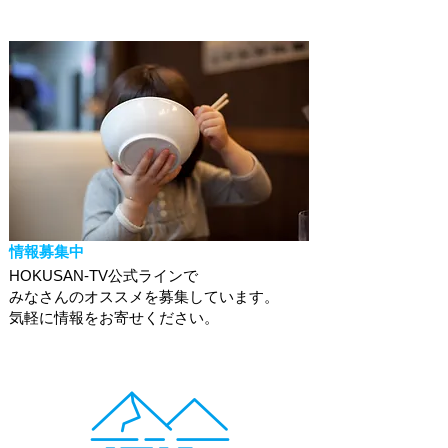
情報募集中
HOKUSAN-TV公式ラインで
みなさんのオススメを募集しています。
​気軽に情報をお寄せください。