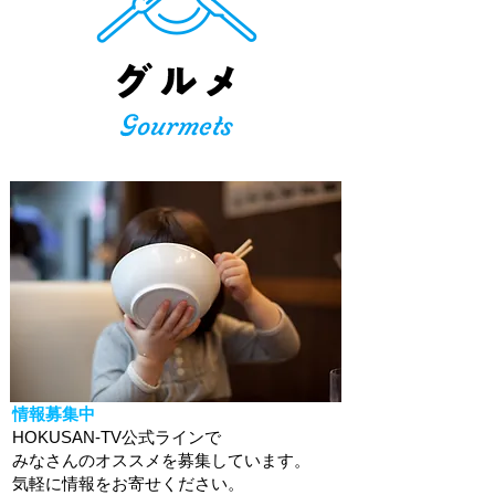
情報募集中
HOKUSAN-TV公式ラインで
みなさんのオススメを募集しています。
​気軽に情報をお寄せください。