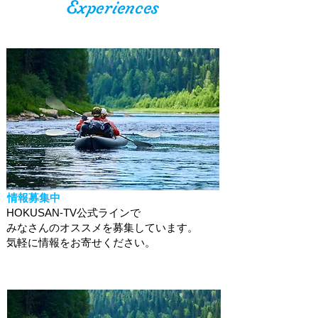
情報募集中
HOKUSAN-TV公式ラインで
みなさんのオススメを募集しています。
​気軽に情報をお寄せください。