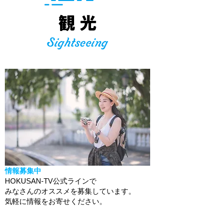
情報募集中
HOKUSAN-TV公式ラインで
みなさんのオススメを募集しています。
​気軽に情報をお寄せください。