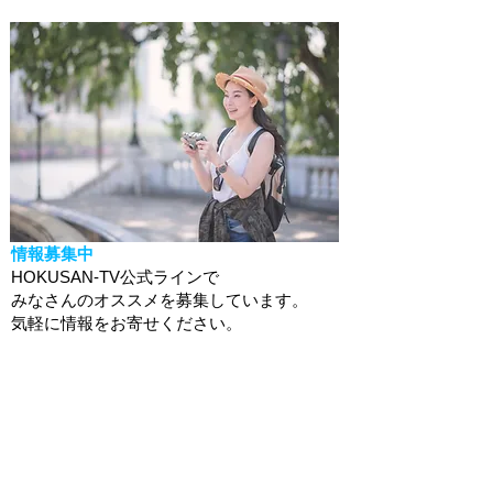
情報募集中
HOKUSAN-TV公式ラインで
みなさんのオススメを募集しています。
​気軽に情報をお寄せください。