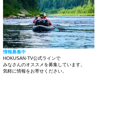
情報募集中
HOKUSAN-TV公式ラインで
みなさんのオススメを募集しています。
​気軽に情報をお寄せください。