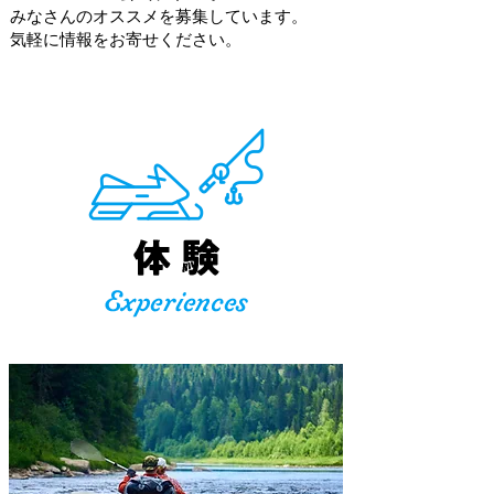
みなさんのオススメを募集しています。
​気軽に情報をお寄せください。