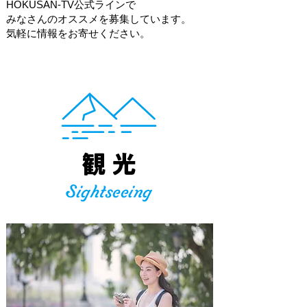
HOKUSAN-TV公式ラインで
みなさんのオススメを募集しています。
​気軽に情報をお寄せください。