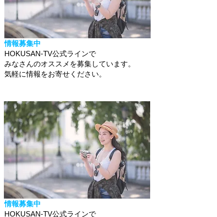
情報募集中
HOKUSAN-TV公式ラインで
みなさんのオススメを募集しています。
​気軽に情報をお寄せください。
情報募集中
HOKUSAN-TV公式ラインで