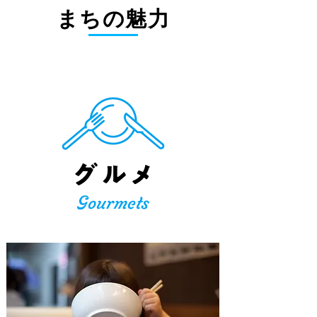
まちの魅力