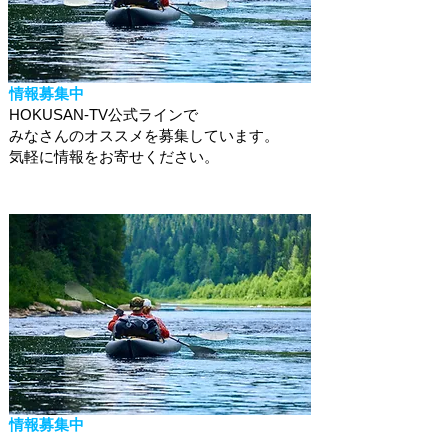
情報募集中
HOKUSAN-TV公式ラインで
みなさんのオススメを募集しています。
​気軽に情報をお寄せください。
情報募集中
HOKUSAN-TV公式ラインで