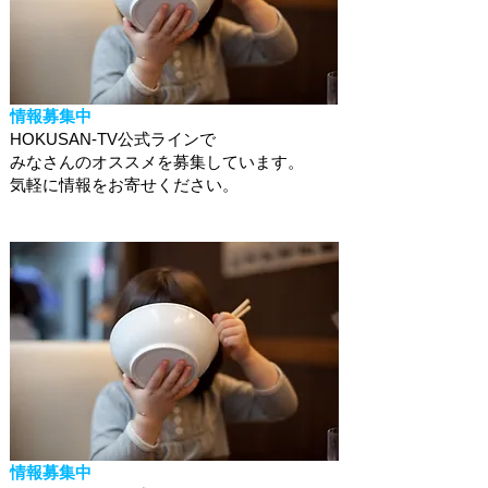
情報募集中
HOKUSAN-TV公式ラインで
みなさんのオススメを募集しています。
​気軽に情報をお寄せください。
情報募集中