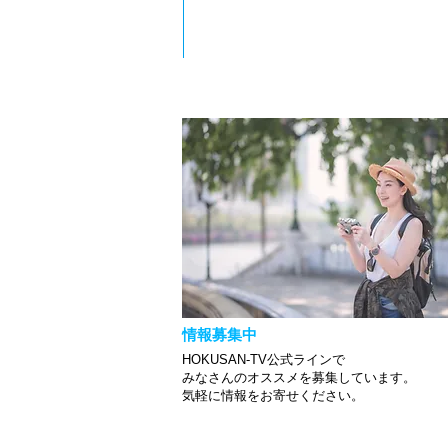
情報募集中
HOKUSAN-TV公式ラインで
みなさんのオススメを募集しています。
​気軽に情報をお寄せください。