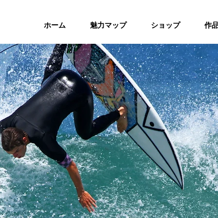
ホーム
魅力マップ
ショップ
作