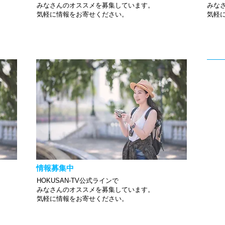
みなさんのオススメを募集しています。
みな
​気軽に情報をお寄せください。
​気
情報募集中
HOKUSAN-TV公式ラインで
みなさんのオススメを募集しています。
​気軽に情報をお寄せください。