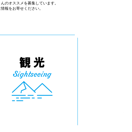
さんのオススメを募集しています。
軽に情報をお寄せください。