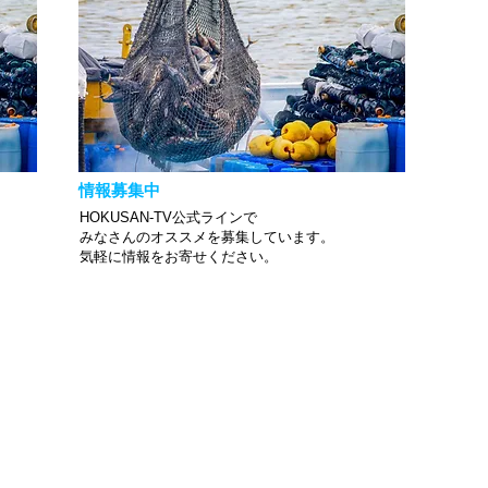
情報募集中
HOKUSAN-TV公式ラインで
みなさんのオススメを募集しています。
​気軽に情報をお寄せください。