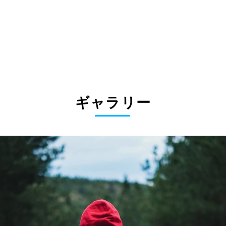
ギャラリー