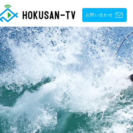
お問い合わせ