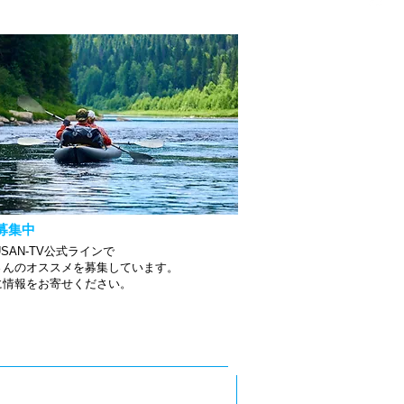
募集中
USAN-TV公式ラインで
さんのオススメを募集しています。
軽に情報をお寄せください。