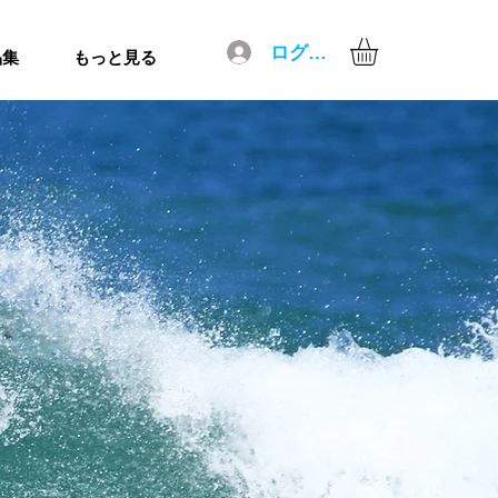
ログイン
品集
もっと見る