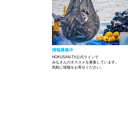
情報募集中
HOKUSAN-TV公式ラインで
みなさんのオススメを募集しています。
​気軽に情報をお寄せください。