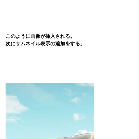
このように画像が挿入される。
次にサムネイル表示の追加をする。