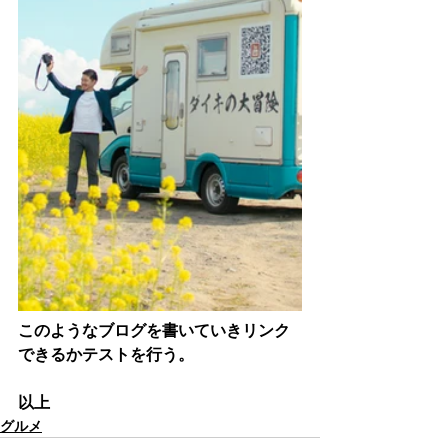
このようなブログを書いていきリンク
できるかテストを行う。
以上
グルメ